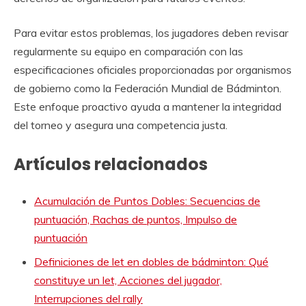
Para evitar estos problemas, los jugadores deben revisar
regularmente su equipo en comparación con las
especificaciones oficiales proporcionadas por organismos
de gobierno como la Federación Mundial de Bádminton.
Este enfoque proactivo ayuda a mantener la integridad
del torneo y asegura una competencia justa.
Artículos relacionados
Acumulación de Puntos Dobles: Secuencias de
puntuación, Rachas de puntos, Impulso de
puntuación
Definiciones de let en dobles de bádminton: Qué
constituye un let, Acciones del jugador,
Interrupciones del rally