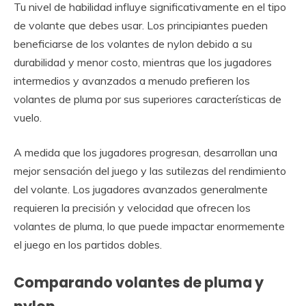
Tu nivel de habilidad influye significativamente en el tipo
de volante que debes usar. Los principiantes pueden
beneficiarse de los volantes de nylon debido a su
durabilidad y menor costo, mientras que los jugadores
intermedios y avanzados a menudo prefieren los
volantes de pluma por sus superiores características de
vuelo.
A medida que los jugadores progresan, desarrollan una
mejor sensación del juego y las sutilezas del rendimiento
del volante. Los jugadores avanzados generalmente
requieren la precisión y velocidad que ofrecen los
volantes de pluma, lo que puede impactar enormemente
el juego en los partidos dobles.
Comparando volantes de pluma y