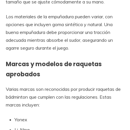
tamaño que se ajuste cómodamente a su mano.
Los materiales de la empuñadura pueden variar, con
opciones que incluyen goma sintética y natural. Una
buena empuñadura debe proporcionar una tracción
adecuada mientras absorbe el sudor, asegurando un
agarre seguro durante el juego.
Marcas y modelos de raquetas
aprobados
Varias marcas son reconocidas por producir raquetas de
bádminton que cumplen con las regulaciones. Estas
marcas incluyen:
Yonex
Li-Ning