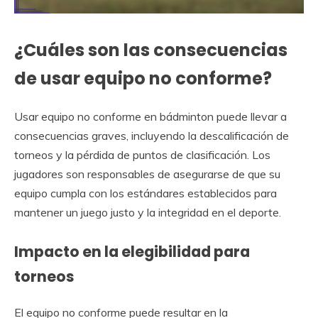
¿Cuáles son las consecuencias
de usar equipo no conforme?
Usar equipo no conforme en bádminton puede llevar a
consecuencias graves, incluyendo la descalificación de
torneos y la pérdida de puntos de clasificación. Los
jugadores son responsables de asegurarse de que su
equipo cumpla con los estándares establecidos para
mantener un juego justo y la integridad en el deporte.
Impacto en la elegibilidad para
torneos
El equipo no conforme puede resultar en la