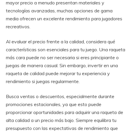
mayor precio a menudo presentan materiales y
tecnologías avanzadas, muchas opciones de gama
media ofrecen un excelente rendimiento para jugadores
recreativos.
Al evaluar el precio frente a la calidad, considera qué
características son esenciales para tu juego. Una raqueta
más cara puede no ser necesaria si eres principiante o
juegas de manera casual. Sin embargo, invertir en una
raqueta de calidad puede mejorar tu experiencia y
rendimiento si juegas regularmente.
Busca ventas o descuentos, especialmente durante
promociones estacionales, ya que esto puede
proporcionar oportunidades para adquirir una raqueta de
alta calidad a un precio más bajo. Siempre equilibra tu
presupuesto con las expectativas de rendimiento que