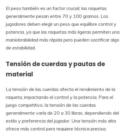
El peso también es un factor crucial; las raquetas
generalmente pesan entre 70 y 100 gramos. Los
jugadores deben elegir un peso que equilibre control y
potencia, ya que las raquetas más ligeras permiten una
maniobrabilidad más rápida pero pueden sacrificar algo
de estabilidad.
Tensión de cuerdas y pautas de
material
La tensión de las cuerdas afecta el rendimiento de la
raqueta, impactando el control y la potencia. Para el
juego competitivo, la tensión de las cuerdas
generalmente varía de 20 a 30 libras, dependiendo del
estilo y preferencia del jugador. Una tensión más alta
ofrece más control pero requiere técnica precisa.