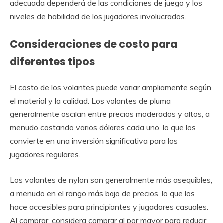
adecuada dependerá de las condiciones de juego y los
niveles de habilidad de los jugadores involucrados.
Consideraciones de costo para
diferentes tipos
El costo de los volantes puede variar ampliamente según
el material y la calidad. Los volantes de pluma
generalmente oscilan entre precios moderados y altos, a
menudo costando varios dólares cada uno, lo que los
convierte en una inversión significativa para los
jugadores regulares.
Los volantes de nylon son generalmente más asequibles,
a menudo en el rango más bajo de precios, lo que los
hace accesibles para principiantes y jugadores casuales.
Al comprar, considera comprar al por mayor para reducir