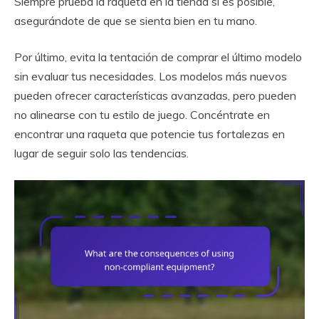
Siempre prueba la raqueta en la tienda si es posible,
asegurándote de que se sienta bien en tu mano.
Por último, evita la tentación de comprar el último modelo
sin evaluar tus necesidades. Los modelos más nuevos
pueden ofrecer características avanzadas, pero pueden
no alinearse con tu estilo de juego. Concéntrate en
encontrar una raqueta que potencie tus fortalezas en
lugar de seguir solo las tendencias.