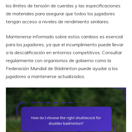
los límites de tensión de cuerdas y las especificaciones
de materiales para asegurar que todos los jugadores
tengan acceso a niveles de rendimiento similares.
Mantenerse informado sobre estos cambios es esencial
para los jugadores, ya que el incumplimiento puede llevar
a la descalificación en entornos competitivos. Consultar
regularmente con organismos de gobierno como la
Federación Mundial de Bádminton puede ayudar a los
jugadores a mantenerse actualizados.