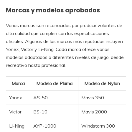
Marcas y modelos aprobados
Varias marcas son reconocidas por producir volantes de
alta calidad que cumplen con las especificaciones
oficiales. Algunas de las marcas más reputadas incluyen
Yonex, Victor y Li-Ning. Cada marca ofrece varios
modelos adaptados a diferentes niveles de juego, desde
recreativo hasta profesional.
Marca
Modelo de Pluma
Modelo de Nylon
Yonex
AS-50
Mavis 350
Victor
BS-10
Mavis 2000
Li-Ning
AYP-1000
Windstorm 300