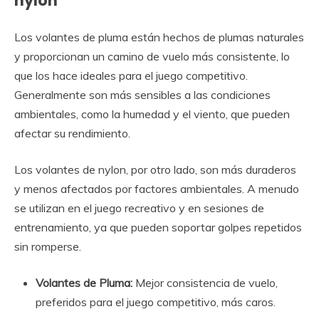
nylon
Los volantes de pluma están hechos de plumas naturales
y proporcionan un camino de vuelo más consistente, lo
que los hace ideales para el juego competitivo.
Generalmente son más sensibles a las condiciones
ambientales, como la humedad y el viento, que pueden
afectar su rendimiento.
Los volantes de nylon, por otro lado, son más duraderos
y menos afectados por factores ambientales. A menudo
se utilizan en el juego recreativo y en sesiones de
entrenamiento, ya que pueden soportar golpes repetidos
sin romperse.
Volantes de Pluma:
Mejor consistencia de vuelo,
preferidos para el juego competitivo, más caros.