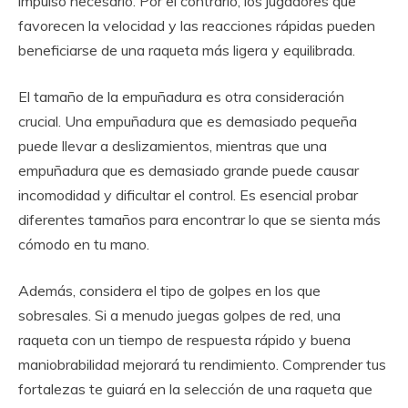
impulso necesario. Por el contrario, los jugadores que
favorecen la velocidad y las reacciones rápidas pueden
beneficiarse de una raqueta más ligera y equilibrada.
El tamaño de la empuñadura es otra consideración
crucial. Una empuñadura que es demasiado pequeña
puede llevar a deslizamientos, mientras que una
empuñadura que es demasiado grande puede causar
incomodidad y dificultar el control. Es esencial probar
diferentes tamaños para encontrar lo que se sienta más
cómodo en tu mano.
Además, considera el tipo de golpes en los que
sobresales. Si a menudo juegas golpes de red, una
raqueta con un tiempo de respuesta rápido y buena
maniobrabilidad mejorará tu rendimiento. Comprender tus
fortalezas te guiará en la selección de una raqueta que