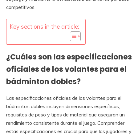
competitivos.
Key sections in the article:
¿Cuáles son las especificaciones
oficiales de los volantes para el
bádminton dobles?
Las especificaciones oficiales de los volantes para el
bádminton dobles incluyen dimensiones específicas,
requisitos de peso y tipos de material que aseguran un
rendimiento consistente durante el juego. Comprender
estas especificaciones es crucial para que los jugadores y