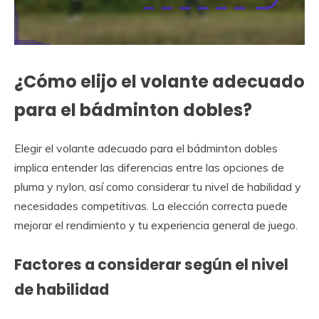
¿Cómo elijo el volante adecuado
para el bádminton dobles?
Elegir el volante adecuado para el bádminton dobles
implica entender las diferencias entre las opciones de
pluma y nylon, así como considerar tu nivel de habilidad y
necesidades competitivas. La elección correcta puede
mejorar el rendimiento y tu experiencia general de juego.
Factores a considerar según el nivel
de habilidad