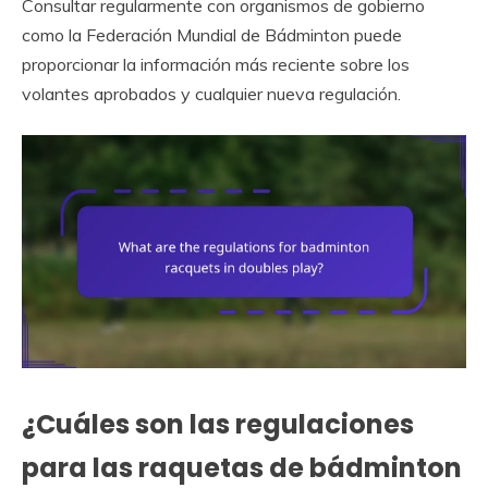
Consultar regularmente con organismos de gobierno
como la Federación Mundial de Bádminton puede
proporcionar la información más reciente sobre los
volantes aprobados y cualquier nueva regulación.
¿Cuáles son las regulaciones
para las raquetas de bádminton