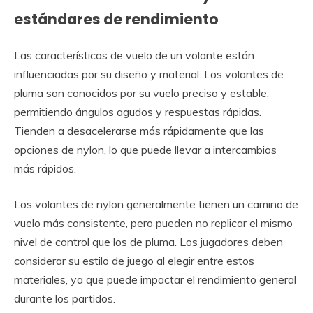
estándares de rendimiento
Las características de vuelo de un volante están
influenciadas por su diseño y material. Los volantes de
pluma son conocidos por su vuelo preciso y estable,
permitiendo ángulos agudos y respuestas rápidas.
Tienden a desacelerarse más rápidamente que las
opciones de nylon, lo que puede llevar a intercambios
más rápidos.
Los volantes de nylon generalmente tienen un camino de
vuelo más consistente, pero pueden no replicar el mismo
nivel de control que los de pluma. Los jugadores deben
considerar su estilo de juego al elegir entre estos
materiales, ya que puede impactar el rendimiento general
durante los partidos.