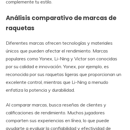
complemente tu estilo.
Análisis comparativo de marcas de
raquetas
Diferentes marcas ofrecen tecnologías y materiales
únicos que pueden afectar el rendimiento. Marcas
populares como Yonex, Li-Ning y Victor son conocidas
por su calidad e innovación. Yonex, por ejemplo, es
reconocida por sus raquetas ligeras que proporcionan un
excelente control, mientras que Li-Ning a menudo
enfatiza la potencia y durabilidad.
Al comparar marcas, busca reseñas de clientes y
calificaciones de rendimiento. Muchos jugadores
comparten sus experiencias en línea, lo que puede
ayudarte a evaluar la confiabilidad y efectividad de