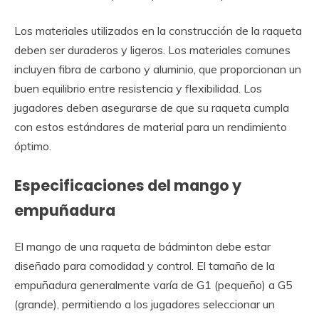
Los materiales utilizados en la construcción de la raqueta
deben ser duraderos y ligeros. Los materiales comunes
incluyen fibra de carbono y aluminio, que proporcionan un
buen equilibrio entre resistencia y flexibilidad. Los
jugadores deben asegurarse de que su raqueta cumpla
con estos estándares de material para un rendimiento
óptimo.
Especificaciones del mango y
empuñadura
El mango de una raqueta de bádminton debe estar
diseñado para comodidad y control. El tamaño de la
empuñadura generalmente varía de G1 (pequeño) a G5
(grande), permitiendo a los jugadores seleccionar un