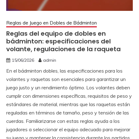
Reglas de Juego en Dobles de Bádminton
Reglas del equipo de dobles en
bádminton: especificaciones del
volante, regulaciones de la raqueta
15/06/2026
admin
En el bádminton dobles, las especificaciones para los
volantes y raquetas son esenciales para garantizar un
juego justo y un rendimiento óptimo. Los volantes deben
cumplir con dimensiones específicas, requisitos de peso y
estándares de material, mientras que las raquetas están
reguladas en términos de tamaño, peso y tensión de las
cuerdas. Familiarizarse con estas reglas ayuda a los
jugadores a seleccionar el equipo adecuado para mejorar
su juego y mantener la consistencia durante los partidos