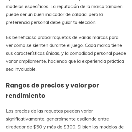
modelos específicos. La reputación de la marca también
puede ser un buen indicador de calidad, pero la
preferencia personal debe guiar tu elección.
Es beneficioso probar raquetas de varias marcas para
ver cómo se sienten durante el juego. Cada marca tiene
sus características únicas, y la comodidad personal puede
variar ampliamente, haciendo que la experiencia práctica
sea invaluable.
Rangos de precios y valor por
rendimiento
Los precios de las raquetas pueden variar
significativamente, generalmente oscilando entre
alrededor de $50 y más de $300. Si bien los modelos de