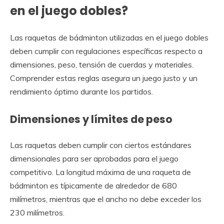
en el juego dobles?
Las raquetas de bádminton utilizadas en el juego dobles
deben cumplir con regulaciones específicas respecto a
dimensiones, peso, tensión de cuerdas y materiales.
Comprender estas reglas asegura un juego justo y un
rendimiento óptimo durante los partidos.
Dimensiones y límites de peso
Las raquetas deben cumplir con ciertos estándares
dimensionales para ser aprobadas para el juego
competitivo. La longitud máxima de una raqueta de
bádminton es típicamente de alrededor de 680
milímetros, mientras que el ancho no debe exceder los
230 milímetros.