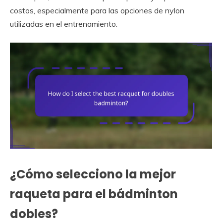
costos, especialmente para las opciones de nylon
utilizadas en el entrenamiento.
¿Cómo selecciono la mejor
raqueta para el bádminton
dobles?