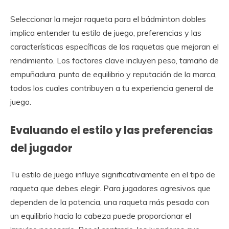
Seleccionar la mejor raqueta para el bádminton dobles
implica entender tu estilo de juego, preferencias y las
características específicas de las raquetas que mejoran el
rendimiento. Los factores clave incluyen peso, tamaño de
empuñadura, punto de equilibrio y reputación de la marca,
todos los cuales contribuyen a tu experiencia general de
juego.
Evaluando el estilo y las preferencias
del jugador
Tu estilo de juego influye significativamente en el tipo de
raqueta que debes elegir. Para jugadores agresivos que
dependen de la potencia, una raqueta más pesada con
un equilibrio hacia la cabeza puede proporcionar el