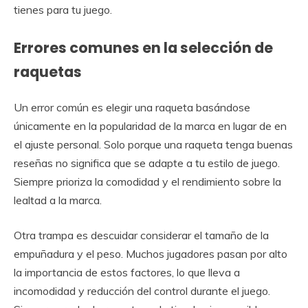
tienes para tu juego.
Errores comunes en la selección de
raquetas
Un error común es elegir una raqueta basándose
únicamente en la popularidad de la marca en lugar de en
el ajuste personal. Solo porque una raqueta tenga buenas
reseñas no significa que se adapte a tu estilo de juego.
Siempre prioriza la comodidad y el rendimiento sobre la
lealtad a la marca.
Otra trampa es descuidar considerar el tamaño de la
empuñadura y el peso. Muchos jugadores pasan por alto
la importancia de estos factores, lo que lleva a
incomodidad y reducción del control durante el juego.