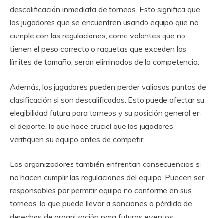
descalificación inmediata de torneos. Esto significa que
los jugadores que se encuentren usando equipo que no
cumple con las regulaciones, como volantes que no
tienen el peso correcto o raquetas que exceden los
límites de tamaño, serán eliminados de la competencia.
Además, los jugadores pueden perder valiosos puntos de
clasificación si son descalificados. Esto puede afectar su
elegibilidad futura para torneos y su posición general en
el deporte, lo que hace crucial que los jugadores
verifiquen su equipo antes de competir.
Los organizadores también enfrentan consecuencias si
no hacen cumplir las regulaciones del equipo. Pueden ser
responsables por permitir equipo no conforme en sus
torneos, lo que puede llevar a sanciones o pérdida de
derechos de organización para futuros eventos.