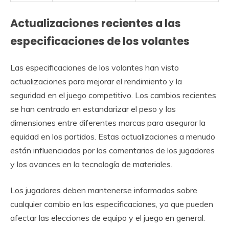
Actualizaciones recientes a las
especificaciones de los volantes
Las especificaciones de los volantes han visto
actualizaciones para mejorar el rendimiento y la
seguridad en el juego competitivo. Los cambios recientes
se han centrado en estandarizar el peso y las
dimensiones entre diferentes marcas para asegurar la
equidad en los partidos. Estas actualizaciones a menudo
están influenciadas por los comentarios de los jugadores
y los avances en la tecnología de materiales.
Los jugadores deben mantenerse informados sobre
cualquier cambio en las especificaciones, ya que pueden
afectar las elecciones de equipo y el juego en general.