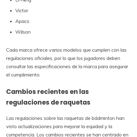
Victor
Apacs
Wilson
Cada marca ofrece varios modelos que cumplen con las
regulaciones oficiales, por lo que los jugadores deben
consultar las especificaciones de la marca para asegurar
el cumplimiento.
Cambios recientes en las
regulaciones de raquetas
Las regulaciones sobre las raquetas de bádminton han
visto actualizaciones para mejorar la equidad y la
competencia. Los cambios recientes se han centrado en