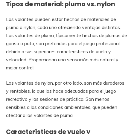
Tipos de material: pluma vs. nylon
Los volantes pueden estar hechos de materiales de
pluma o nylon, cada uno ofreciendo ventajas distintas.
Los volantes de pluma, típicamente hechos de plumas de
ganso o pato, son preferidos para el juego profesional
debido a sus superiores características de vuelo y
velocidad. Proporcionan una sensación más natural y
mejor control.
Los volantes de nylon, por otro lado, son más duraderos
y rentables, lo que los hace adecuados para el juego
recreativo y las sesiones de práctica. Son menos
sensibles a las condiciones ambientales, que pueden
afectar a los volantes de pluma.
Características de vuelo y