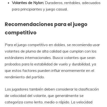
Volantes de Nylon:
Duraderos, rentables, adecuados
para principiantes y juego casual.
Recomendaciones para el juego
competitivo
Para el juego competitivo en dobles, se recomienda usar
volantes de pluma de alta calidad que cumplan con los
estándares internacionales. Busca volantes que sean
probados para la estabilidad de vuelo y durabilidad, ya
que estos factores pueden influir enormemente en el
rendimiento del partido.
Los jugadores también deben considerar la clasificación
de velocidad del volante, que generalmente se
categoriza como lento, medio o rápido. La velocidad