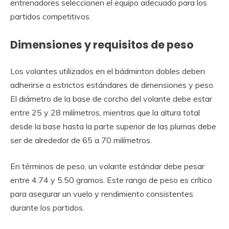
entrenadores seleccionen el equipo adecuado para los
partidos competitivos.
Dimensiones y requisitos de peso
Los volantes utilizados en el bádminton dobles deben
adherirse a estrictos estándares de dimensiones y peso.
El diámetro de la base de corcho del volante debe estar
entre 25 y 28 milímetros, mientras que la altura total
desde la base hasta la parte superior de las plumas debe
ser de alrededor de 65 a 70 milímetros.
En términos de peso, un volante estándar debe pesar
entre 4.74 y 5.50 gramos. Este rango de peso es crítico
para asegurar un vuelo y rendimiento consistentes
durante los partidos.