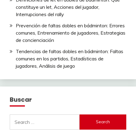
constituye un let, Acciones del jugador,
Interrupciones del rally
Prevención de faltas dobles en bádminton: Errores
comunes, Entrenamiento de jugadores, Estrategias
de concienciación
Tendencias de faltas dobles en bádminton: Faltas
comunes en los partidos, Estadísticas de
jugadores, Análisis de juego
Buscar
Search
for: