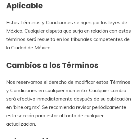
Aplicable
Estos Términos y Condiciones se rigen por las leyes de
México. Cualquier disputa que surja en relación con estos
términos será resuelta en los tribunales competentes de
la Ciudad de México.
Cambios a los Términos
Nos reservamos el derecho de modificar estos Términos
y Condiciones en cualquier momento. Cualquier cambio
será efectivo inmediatamente después de su publicación
en ‘bine.org.mx’. Se recomienda revisar periódicamente
esta sección para estar al tanto de cualquier
actualización.