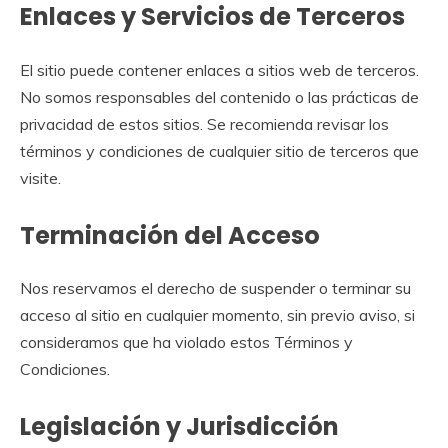
Enlaces y Servicios de Terceros
El sitio puede contener enlaces a sitios web de terceros.
No somos responsables del contenido o las prácticas de
privacidad de estos sitios. Se recomienda revisar los
términos y condiciones de cualquier sitio de terceros que
visite.
Terminación del Acceso
Nos reservamos el derecho de suspender o terminar su
acceso al sitio en cualquier momento, sin previo aviso, si
consideramos que ha violado estos Términos y
Condiciones.
Legislación y Jurisdicción