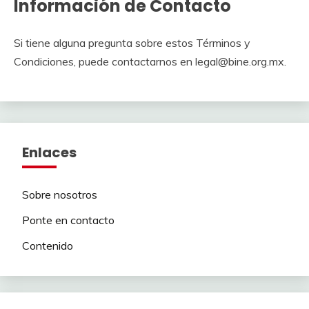
Información de Contacto
Si tiene alguna pregunta sobre estos Términos y
Condiciones, puede contactarnos en
legal@bine.org.mx
.
Enlaces
Sobre nosotros
Ponte en contacto
Contenido