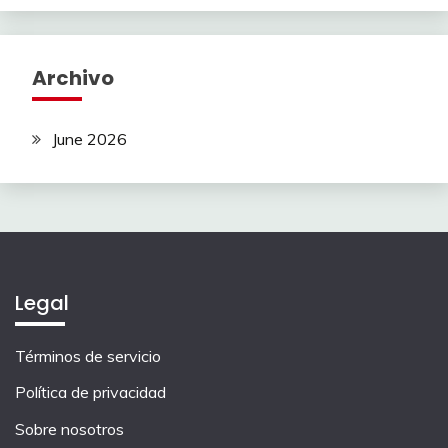
Archivo
June 2026
Legal
Términos de servicio
Política de privacidad
Sobre nosotros