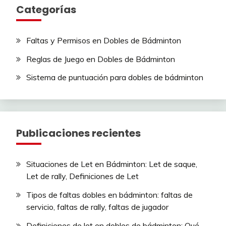
Categorías
Faltas y Permisos en Dobles de Bádminton
Reglas de Juego en Dobles de Bádminton
Sistema de puntuación para dobles de bádminton
Publicaciones recientes
Situaciones de Let en Bádminton: Let de saque,
Let de rally, Definiciones de Let
Tipos de faltas dobles en bádminton: faltas de
servicio, faltas de rally, faltas de jugador
Definiciones de let en dobles de bádminton: Qué