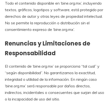
Todo el contenido disponible en ‘bine.org.mx’, incluyendo
textos, gráficos, logotipos y software, está protegido por
derechos de autor y otras leyes de propiedad intelectual.
No se permite la reproducción o distribución sin el
consentimiento expreso de ‘bine.org.mx’.
Renuncias y Limitaciones de
Responsabilidad
El contenido de ‘bine.org.mx’ se proporciona “tal cual” y
“según disponibilidad”. No garantizamos la exactitud,
integridad o utilidad de la información. En ningún caso
‘bine.org.mx’ será responsable por daños directos,
indirectos, incidentales o consecuentes que surjan del uso
o la incapacidad de uso del sitio.