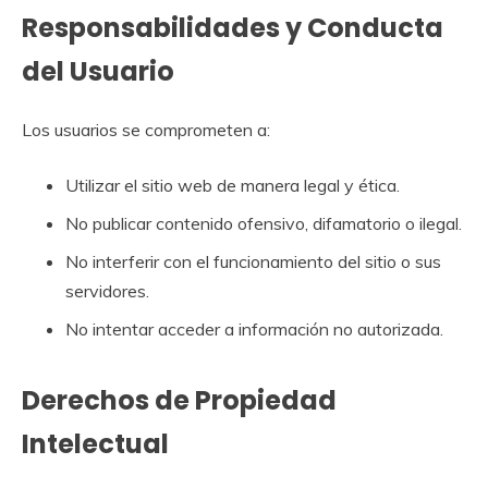
Responsabilidades y Conducta
del Usuario
Los usuarios se comprometen a:
Utilizar el sitio web de manera legal y ética.
No publicar contenido ofensivo, difamatorio o ilegal.
No interferir con el funcionamiento del sitio o sus
servidores.
No intentar acceder a información no autorizada.
Derechos de Propiedad
Intelectual