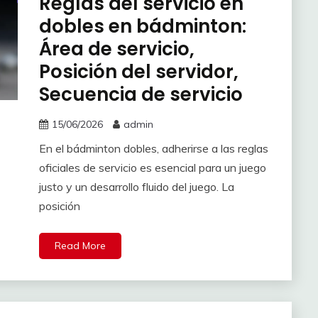
Reglas del servicio en
dobles en bádminton:
Área de servicio,
Posición del servidor,
Secuencia de servicio
15/06/2026
admin
En el bádminton dobles, adherirse a las reglas
oficiales de servicio es esencial para un juego
justo y un desarrollo fluido del juego. La
posición
Read More