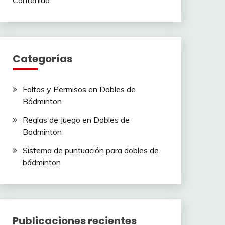
Categorías
Faltas y Permisos en Dobles de
Bádminton
Reglas de Juego en Dobles de
Bádminton
Sistema de puntuación para dobles de
bádminton
Publicaciones recientes