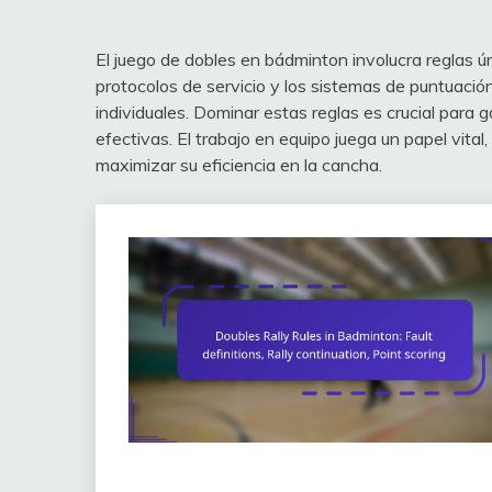
El juego de dobles en bádminton involucra reglas ún
protocolos de servicio y los sistemas de puntuación
individuales. Dominar estas reglas es crucial para g
efectivas. El trabajo en equipo juega un papel vital
maximizar su eficiencia en la cancha.