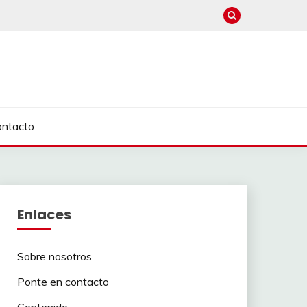
ontacto
Enlaces
Sobre nosotros
Ponte en contacto
Contenido