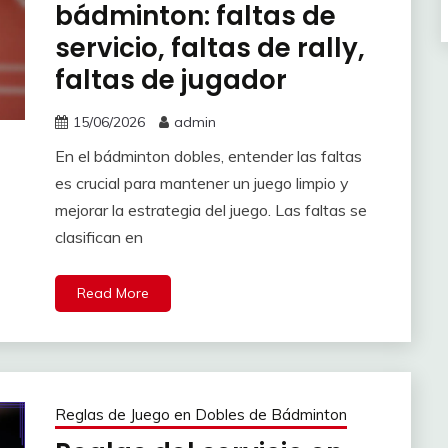
bádminton: faltas de
servicio, faltas de rally,
faltas de jugador
15/06/2026
admin
En el bádminton dobles, entender las faltas
es crucial para mantener un juego limpio y
mejorar la estrategia del juego. Las faltas se
clasifican en
Read More
Reglas de Juego en Dobles de Bádminton