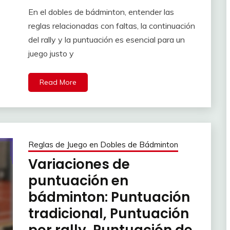
En el dobles de bádminton, entender las
reglas relacionadas con faltas, la continuación
del rally y la puntuación es esencial para un
juego justo y
Read More
Reglas de Juego en Dobles de Bádminton
Variaciones de
puntuación en
bádminton: Puntuación
tradicional, Puntuación