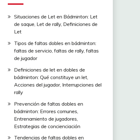
Situaciones de Let en Bádminton: Let
de saque, Let de rally, Definiciones de
Let
Tipos de faltas dobles en bádminton:
faltas de servicio, faltas de rally, faltas
de jugador
Definiciones de let en dobles de
bádminton: Qué constituye un let,
Acciones del jugador, Interrupciones del
rally
Prevención de faltas dobles en
bádminton: Errores comunes,
Entrenamiento de jugadores,
Estrategias de concienciación
Tendencias de faltas dobles en