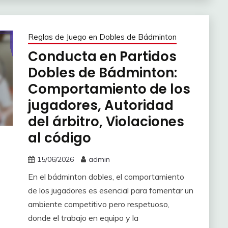
Reglas de Juego en Dobles de Bádminton
Conducta en Partidos
Dobles de Bádminton:
Comportamiento de los
jugadores, Autoridad
del árbitro, Violaciones
al código
15/06/2026
admin
En el bádminton dobles, el comportamiento
de los jugadores es esencial para fomentar un
ambiente competitivo pero respetuoso,
donde el trabajo en equipo y la