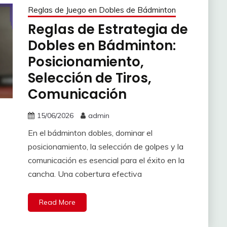
Reglas de Juego en Dobles de Bádminton
Reglas de Estrategia de
Dobles en Bádminton:
Posicionamiento,
Selección de Tiros,
Comunicación
15/06/2026
admin
En el bádminton dobles, dominar el
posicionamiento, la selección de golpes y la
comunicación es esencial para el éxito en la
cancha. Una cobertura efectiva
Read More