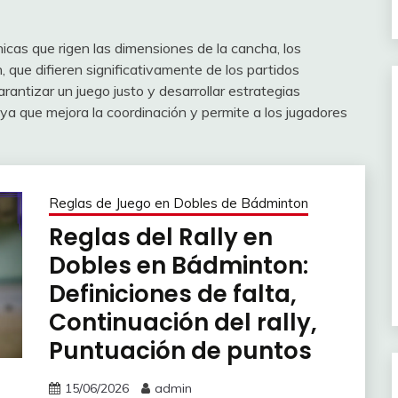
icas que rigen las dimensiones de la cancha, los
, que difieren significativamente de los partidos
arantizar un juego justo y desarrollar estrategias
, ya que mejora la coordinación y permite a los jugadores
Reglas de Juego en Dobles de Bádminton
Reglas del Rally en
Dobles en Bádminton:
Definiciones de falta,
Continuación del rally,
Puntuación de puntos
15/06/2026
admin