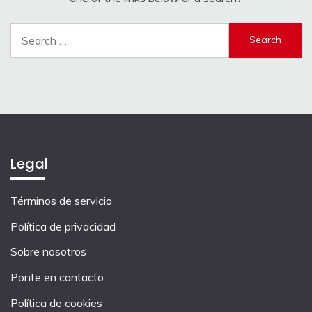
Search
for:
Legal
Términos de servicio
Política de privacidad
Sobre nosotros
Ponte en contacto
Política de cookies